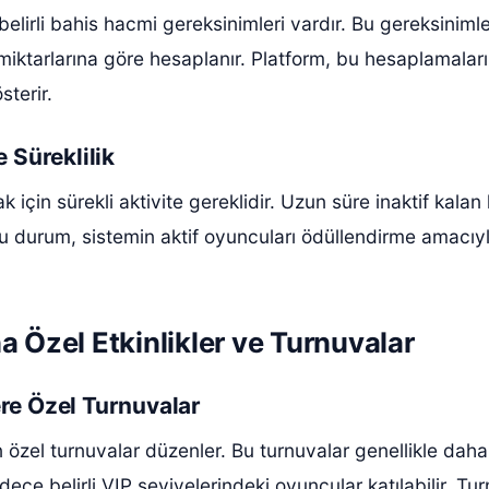
belirli bahis hacmi gereksinimleri vardır. Bu gereksiniml
iktarlarına göre hesaplanır. Platform, bu hesaplamaları 
sterir.
 Süreklilik
 için sürekli aktivite gereklidir. Uzun süre inaktif kalan 
 Bu durum, sistemin aktif oyuncuları ödüllendirme amacıyl
 Özel Etkinlikler ve Turnuvalar
re Özel Turnuvalar
in özel turnuvalar düzenler. Bu turnuvalar genellikle dah
ece belirli VIP seviyelerindeki oyuncular katılabilir. Tu