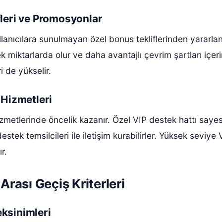
fleri ve Promosyonlar
llanıcılara sunulmayan özel bonus tekliflerinden yararlan
 miktarlarda olur ve daha avantajlı çevrim şartları içeri
i de yükselir.
 Hizmetleri
izmetlerinde öncelik kazanır. Özel VIP destek hattı sayes
estek temsilcileri ile iletişim kurabilirler. Yüksek seviye 
r.
Arası Geçiş Kriterleri
ksinimleri