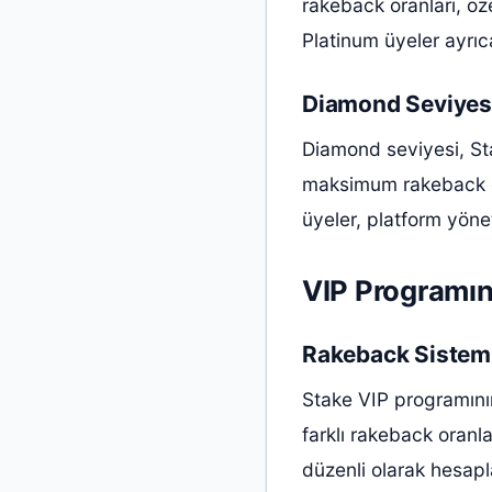
rakeback oranları, öz
Platinum üyeler ayrıca
Diamond Seviyesi
Diamond seviyesi, Sta
maksimum rakeback ora
üyeler, platform yönet
VIP Programın
Rakeback Sistemi
Stake VIP programının
farklı rakeback oranl
düzenli olarak hesapla