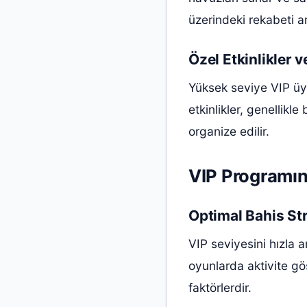
üzerindeki rekabeti ar
Özel Etkinlikler v
Yüksek seviye VIP üye
etkinlikler, genellikl
organize edilir.
VIP Programın
Optimal Bahis Stra
VIP seviyesini hızla ar
oyunlarda aktivite gös
faktörlerdir.