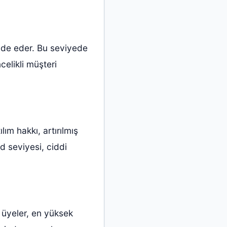
elde eder. Bu seviyede
celikli müşteri
lım hakkı, artırılmış
ld seviyesi, ciddi
i üyeler, en yüksek