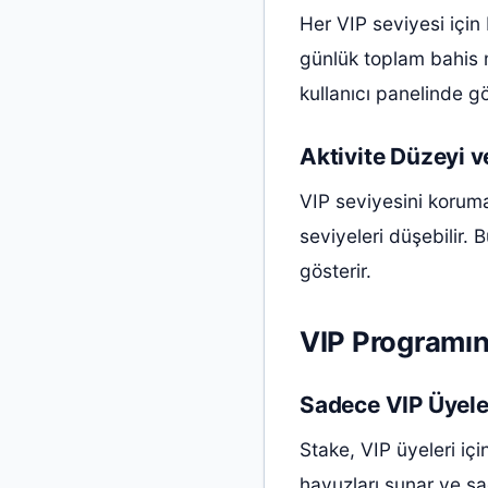
Her VIP seviyesi için 
günlük toplam bahis m
kullanıcı panelinde gö
Aktivite Düzeyi ve
VIP seviyesini korumak
seviyeleri düşebilir.
gösterir.
VIP Programına
Sadece VIP Üyele
Stake, VIP üyeleri iç
havuzları sunar ve sad