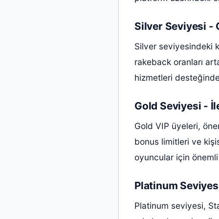
Silver Seviyesi -
Silver seviyesindeki 
rakeback oranları arta
hizmetleri desteğinde
Gold Seviyesi - İ
Gold VIP üyeleri, önem
bonus limitleri ve kiş
oyuncular için önemli
Platinum Seviyesi 
Platinum seviyesi, St