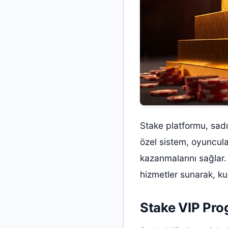
Stake platformu, sadı
özel sistem, oyuncular
kazanmalarını sağlar.
hizmetler sunarak, ku
Stake VIP Prog