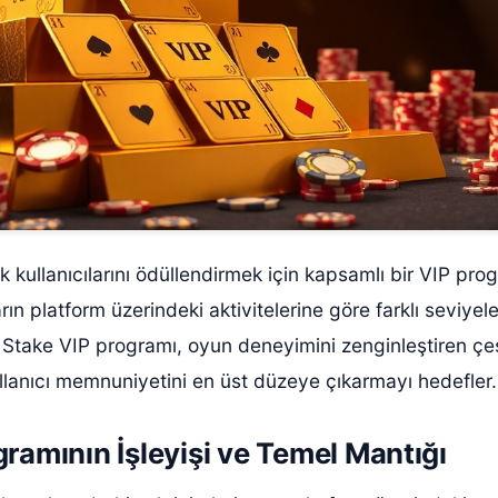
k kullanıcılarını ödüllendirmek için kapsamlı bir VIP pr
ın platform üzerindeki aktivitelerine göre farklı seviyele
 Stake VIP programı, oyun deneyimini zenginleştiren çeşi
llanıcı memnuniyetini en üst düzeye çıkarmayı hedefler.
ramının İşleyişi ve Temel Mantığı