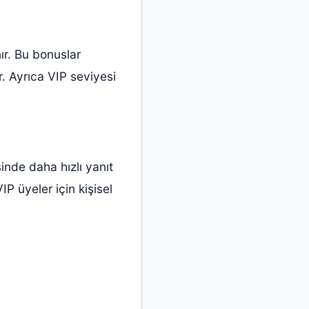
ır. Bu bonuslar
r. Ayrıca VIP seviyesi
inde daha hızlı yanıt
VIP üyeler için kişisel