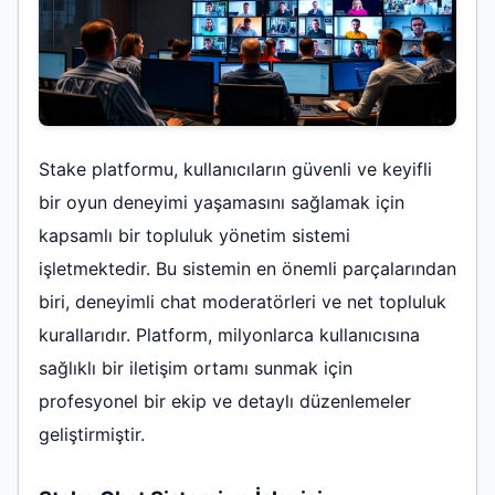
Stake platformu, kullanıcıların güvenli ve keyifli
bir oyun deneyimi yaşamasını sağlamak için
kapsamlı bir topluluk yönetim sistemi
işletmektedir. Bu sistemin en önemli parçalarından
biri, deneyimli chat moderatörleri ve net topluluk
kurallarıdır. Platform, milyonlarca kullanıcısına
sağlıklı bir iletişim ortamı sunmak için
profesyonel bir ekip ve detaylı düzenlemeler
geliştirmiştir.