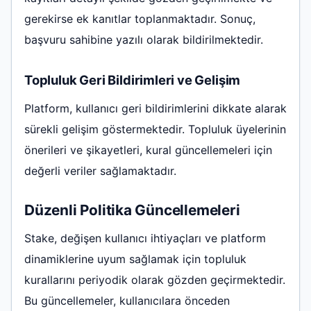
gerekirse ek kanıtlar toplanmaktadır. Sonuç,
başvuru sahibine yazılı olarak bildirilmektedir.
Topluluk Geri Bildirimleri ve Gelişim
Platform, kullanıcı geri bildirimlerini dikkate alarak
sürekli gelişim göstermektedir. Topluluk üyelerinin
önerileri ve şikayetleri, kural güncellemeleri için
değerli veriler sağlamaktadır.
Düzenli Politika Güncellemeleri
Stake, değişen kullanıcı ihtiyaçları ve platform
dinamiklerine uyum sağlamak için topluluk
kurallarını periyodik olarak gözden geçirmektedir.
Bu güncellemeler, kullanıcılara önceden