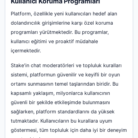
Kullanıcı Koruma Programları
Platform, özellikle yeni kullanıcıları hedef alan
dolandırıcılık girişimlerine karşı özel koruma
programları yürütmektedir. Bu programlar,
kullanıcı eğitimi ve proaktif müdahale
içermektedir.
Stake'in chat moderatörleri ve topluluk kuralları
sistemi, platformun güvenilir ve keyifli bir oyun
ortamı sunmasının temel taşlarından biridir. Bu
kapsamlı yaklaşım, milyonlarca kullanıcının
güvenli bir şekilde etkileşimde bulunmasını
sağlarken, platform standardlarını da yüksek
tutmaktadır. Kullanıcıların bu kurallara uyum
göstermesi, tüm topluluk için daha iyi bir deneyim