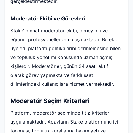
gerçekleştirmektedir.
Moderatör Ekibi ve Görevleri
Stake'in chat moderatör ekibi, deneyimli ve
eğitimli profesyonellerden oluşmaktadır. Bu ekip
üyeleri, platform politikalarını derinlemesine bilen
ve topluluk yönetimi konusunda uzmanlaşmış
kişilerdir. Moderatörler, günün 24 saati aktif
olarak görev yapmakta ve farklı saat
dilimlerindeki kullanıcılara hizmet vermektedir.
Moderatör Seçim Kriterleri
Platform, moderatör seçiminde titiz kriterler
uygulamaktadır. Adayların Stake platformunu iyi
tanıması, topluluk kurallarına hakimiyeti ve