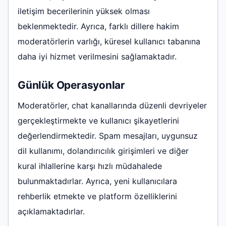
iletişim becerilerinin yüksek olması
beklenmektedir. Ayrıca, farklı dillere hakim
moderatörlerin varlığı, küresel kullanıcı tabanına
daha iyi hizmet verilmesini sağlamaktadır.
Günlük Operasyonlar
Moderatörler, chat kanallarında düzenli devriyeler
gerçekleştirmekte ve kullanıcı şikayetlerini
değerlendirmektedir. Spam mesajları, uygunsuz
dil kullanımı, dolandırıcılık girişimleri ve diğer
kural ihlallerine karşı hızlı müdahalede
bulunmaktadırlar. Ayrıca, yeni kullanıcılara
rehberlik etmekte ve platform özelliklerini
açıklamaktadırlar.