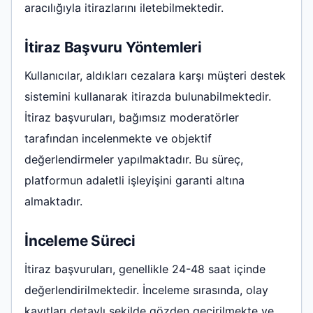
aracılığıyla itirazlarını iletebilmektedir.
İtiraz Başvuru Yöntemleri
Kullanıcılar, aldıkları cezalara karşı müşteri destek
sistemini kullanarak itirazda bulunabilmektedir.
İtiraz başvuruları, bağımsız moderatörler
tarafından incelenmekte ve objektif
değerlendirmeler yapılmaktadır. Bu süreç,
platformun adaletli işleyişini garanti altına
almaktadır.
İnceleme Süreci
İtiraz başvuruları, genellikle 24-48 saat içinde
değerlendirilmektedir. İnceleme sırasında, olay
kayıtları detaylı şekilde gözden geçirilmekte ve