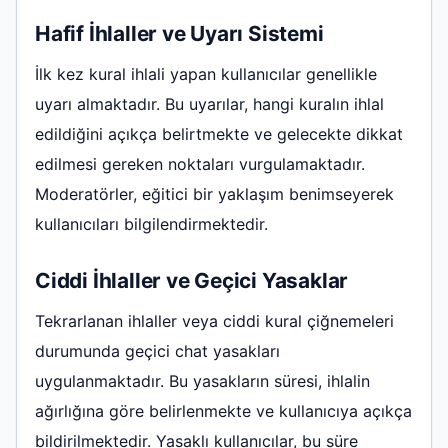
Hafif İhlaller ve Uyarı Sistemi
İlk kez kural ihlali yapan kullanıcılar genellikle
uyarı almaktadır. Bu uyarılar, hangi kuralın ihlal
edildiğini açıkça belirtmekte ve gelecekte dikkat
edilmesi gereken noktaları vurgulamaktadır.
Moderatörler, eğitici bir yaklaşım benimseyerek
kullanıcıları bilgilendirmektedir.
Ciddi İhlaller ve Geçici Yasaklar
Tekrarlanan ihlaller veya ciddi kural çiğnemeleri
durumunda geçici chat yasakları
uygulanmaktadır. Bu yasakların süresi, ihlalin
ağırlığına göre belirlenmekte ve kullanıcıya açıkça
bildirilmektedir. Yasaklı kullanıcılar, bu süre