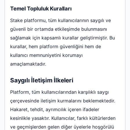
Temel Topluluk Kuralları
Stake platformu, tüm kullanıcılarının saygılı ve
güvenli bir ortamda etkileşimde bulunmasını
sağlamak için kapsamlı kurallar geliştirmiştir. Bu
kurallar, hem platform güvenliğini hem de
kullanıcı memnuniyetini korumayı
amaçlamaktadır.
Saygılı İletişim İlkeleri
Platform, tüm kullanıcılarından karşılıklı saygı
çerçevesinde iletişim kurmalarını beklemektedir.
Hakaret, tehdit, ayrımcılık içeren ifadeler
kesinlikle yasaktır. Kullanıcılar, farklı kültürlerden
ve geçmişlerden gelen diğer üyelerle hoşgörülü